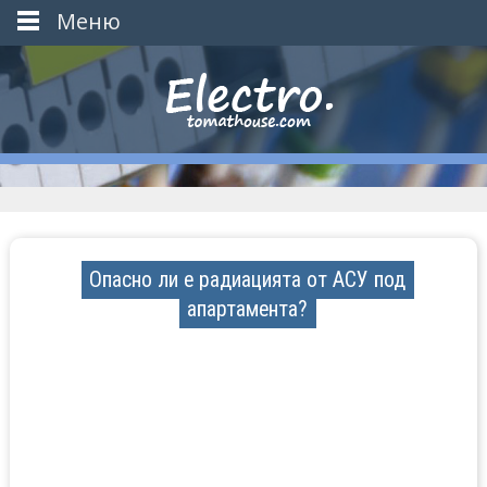
Меню
Опасно ли е радиацията от АСУ под
апартамента?