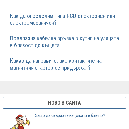
Как да определим типа RCD електронен или
електромеханичен?
Предпазна кабелна връзка в кутия на улицата
в близост до къщата
Какво да направите, ако контактите на
магнитния стартер се придържат?
НОВО В САЙТА
Защо да свържете качулката в банята?