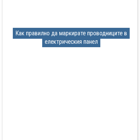
Как правилно да маркирате проводниците в
електрическия панел