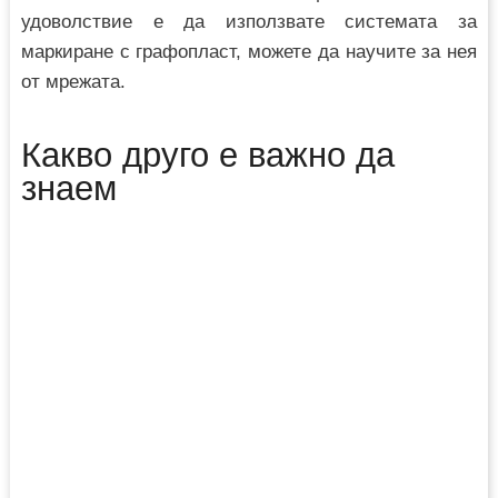
удоволствие е да използвате системата за
маркиране с графопласт, можете да научите за нея
от мрежата.
Какво друго е важно да
знаем