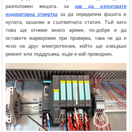
разположен жицата. за
как да използвате
индикаторна отвертка
за да определим фазата и
нулата, казахме в съответната статия. Тъй като
това ще отнеме много време, по-добре е да
оставите маркировки при проверка, така че да е
ясно на друг електротехник, който ще извърши
ремонт или поддръжка, къде е кой проводник.