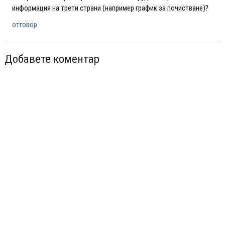
информация на трети страни (например график за почистване)?
отговор
Добавете коментар