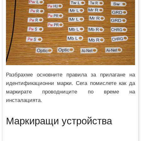
Разбрахме основните правила за прилагане на
идентификационни марки. Сега помислете как да
маркирате проводниците по време на
инсталацията.
Маркиращи устройства