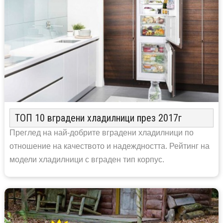
ТОП 10 вградени хладилници през 2017г
Преглед на най-добрите вградени хладилници по
отношение на качеството и надеждността. Рейтинг на
модели хладилници с вграден тип корпус.