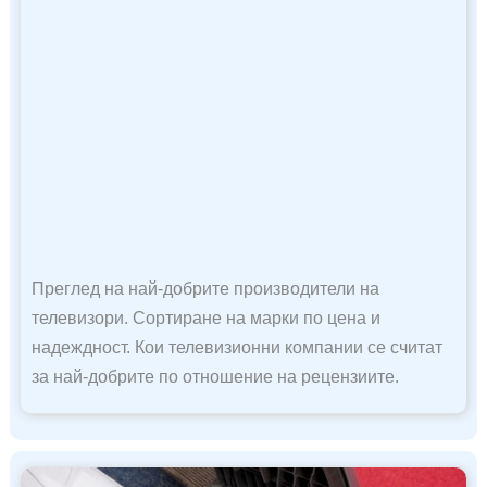
Преглед на най-добрите производители на
телевизори. Сортиране на марки по цена и
надеждност. Кои телевизионни компании се считат
за най-добрите по отношение на рецензиите.