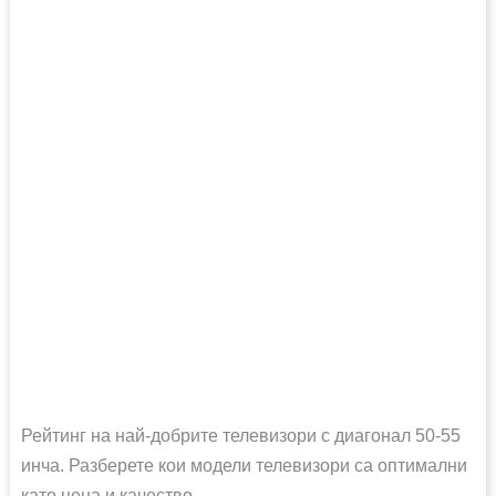
Рейтинг на най-добрите телевизори с диагонал 50-55
инча. Разберете кои модели телевизори са оптимални
като цена и качество.