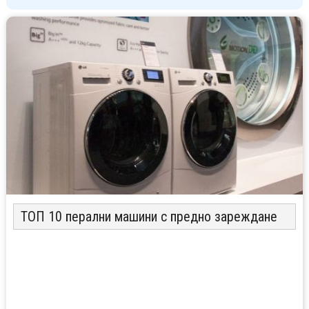
ТОП 10 перални машини с предно зареждане