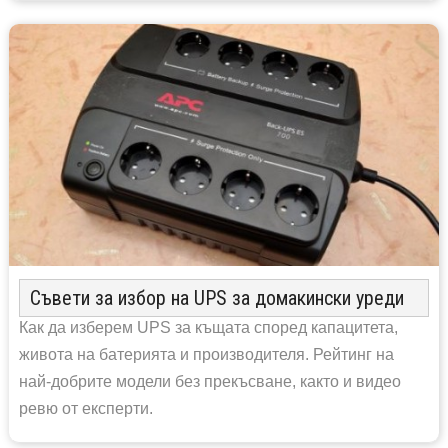
Съвети за избор на UPS за домакински уреди
Как да изберем UPS за къщата според капацитета,
живота на батерията и производителя. Рейтинг на
най-добрите модели без прекъсване, както и видео
ревю от експерти.