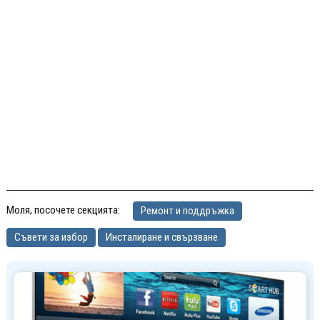
Моля, посочете секцията:
Ремонт и поддръжка
Съвети за избор
Инсталиране и свързване