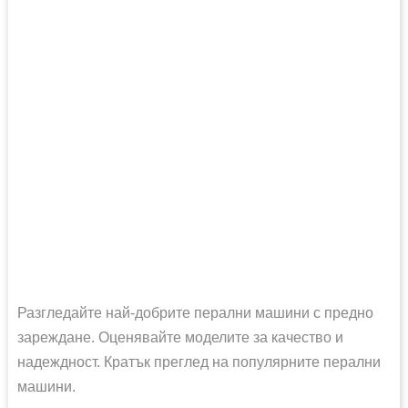
Разгледайте най-добрите перални машини с предно
зареждане. Оценявайте моделите за качество и
надеждност. Кратък преглед на популярните перални
машини.