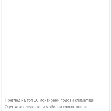
Преглед на топ 10 монтирани подови климатици.
Оценката предоставя мобилни климатици за