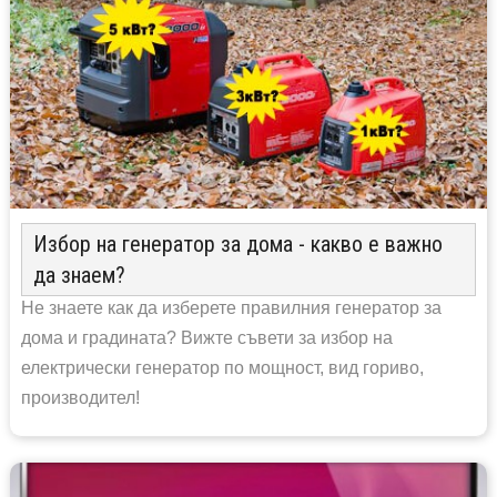
Избор на генератор за дома - какво е важно
да знаем?
Не знаете как да изберете правилния генератор за
дома и градината? Вижте съвети за избор на
електрически генератор по мощност, вид гориво,
производител!