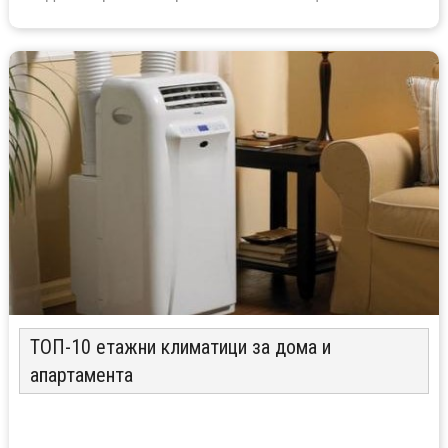
ТОП-10 етажни климатици за дома и
апартамента