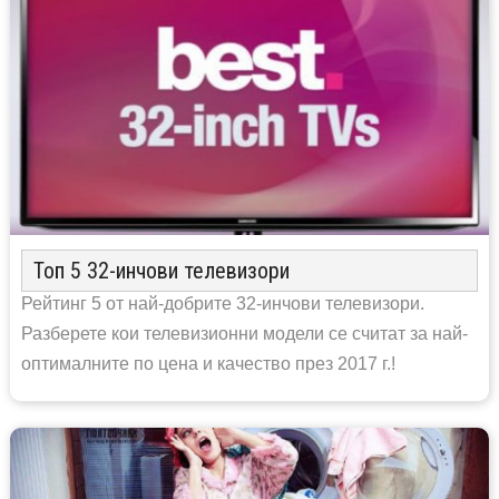
Топ 5 32-инчови телевизори
Рейтинг 5 от най-добрите 32-инчови телевизори.
Разберете кои телевизионни модели се считат за най-
оптималните по цена и качество през 2017 г.!