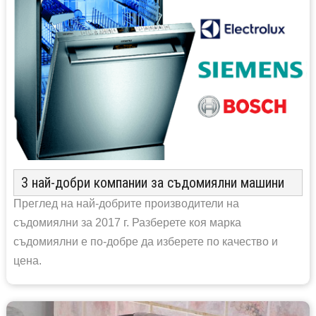
3 най-добри компании за съдомиялни машини
Преглед на най-добрите производители на
съдомиялни за 2017 г. Разберете коя марка
съдомиялни е по-добре да изберете по качество и
цена.