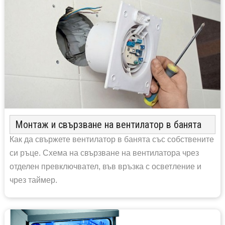
Монтаж и свързване на вентилатор в банята
Как да свържете вентилатор в банята със собствените
си ръце. Схема на свързване на вентилатора чрез
отделен превключвател, във връзка с осветление и
чрез таймер.