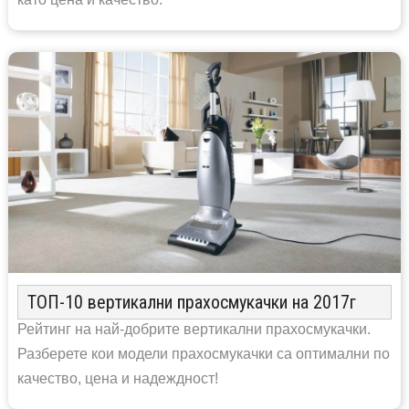
ТОП-10 вертикални прахосмукачки на 2017г
Рейтинг на най-добрите вертикални прахосмукачки.
Разберете кои модели прахосмукачки са оптимални по
качество, цена и надеждност!