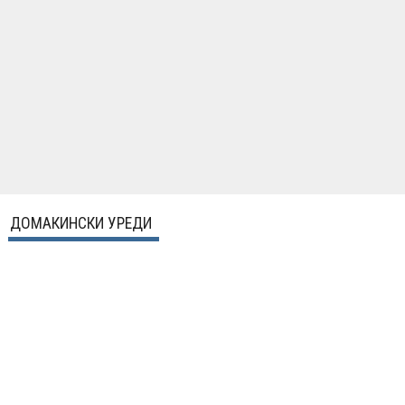
ДОМАКИНСКИ УРЕДИ