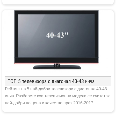
ТОП 5 телевизора с диагонал 40-43 инча
Рейтинг на 5 най-добри телевизори с диагонал 40-43
инча. Разберете кои телевизионни модели се считат за
най-добри по цена и качество през 2016-2017.