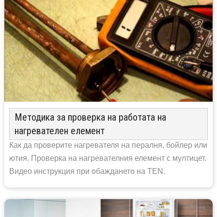
Методика за проверка на работата на
нагревателен елемент
Как да проверите нагревателя на пералня, бойлер или
ютия. Проверка на нагревателния елемент с мултицет.
Видео инструкция при обаждането на TEN.