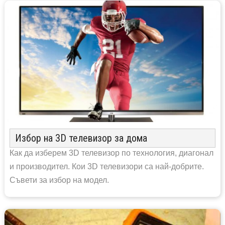
Избор на 3D телевизор за дома
Как да изберем 3D телевизор по технология, диагонал
и производител. Кои 3D телевизори са най-добрите.
Съвети за избор на модел.