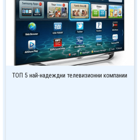
ТОП 5 най-надеждни телевизионни компании