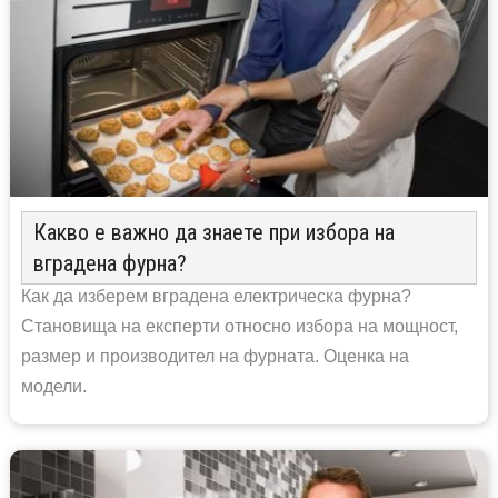
Какво е важно да знаете при избора на
вградена фурна?
Как да изберем вградена електрическа фурна?
Становища на експерти относно избора на мощност,
размер и производител на фурната. Оценка на
модели.