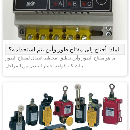
لماذا أحتاج إلى مفتاح طور وأين يتم استخدامه؟
ما هو مفتاح الطور وأين ينطبق. مخطط اتصال لمفتاح الطور
بالشبكة. قواعد اختيار التبديل بين المراحل.