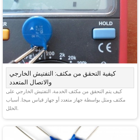
كيفية التحقق من مكثف: التفتيش الخارجي
والاتصال المتعدد
كيف يتم التحقق من مكثف الخدمة. التفتيش الخارجي على
مكثف ومثل بواسطة جهاز متعدد أو جهاز قياس ميجا. أسباب
الخلل.