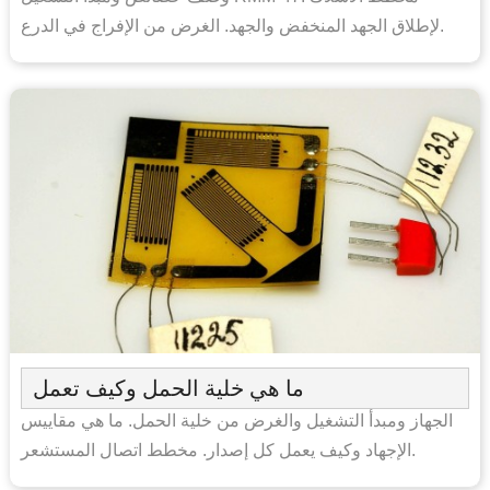
لإطلاق الجهد المنخفض والجهد. الغرض من الإفراج في الدرع.
ما هي خلية الحمل وكيف تعمل
الجهاز ومبدأ التشغيل والغرض من خلية الحمل. ما هي مقاييس
الإجهاد وكيف يعمل كل إصدار. مخطط اتصال المستشعر.