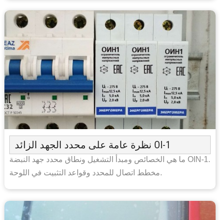
نظرة عامة على محدد الجهد الزائد OI-1
ما هي الخصائص ومبدأ التشغيل ونطاق محدد جهد النبضة OIN-1.
مخطط اتصال للمحدد وقواعد التثبيت في اللوحة.