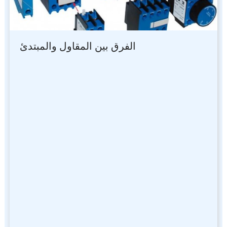
الفرق بين المقاول والمبتدئ