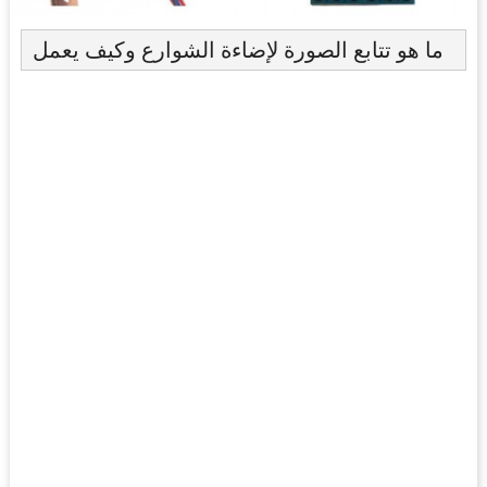
ما هو تتابع الصورة لإضاءة الشوارع وكيف يعمل