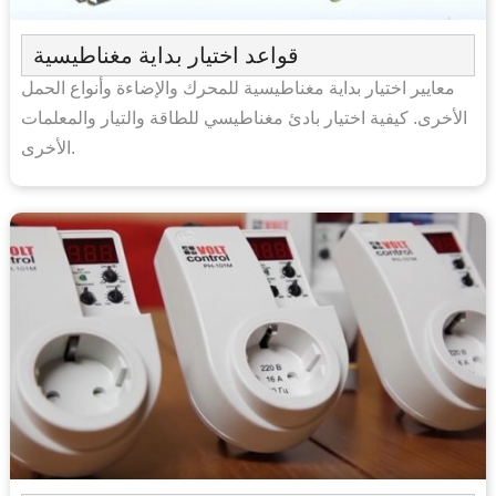
قواعد اختيار بداية مغناطيسية
معايير اختيار بداية مغناطيسية للمحرك والإضاءة وأنواع الحمل
الأخرى. كيفية اختيار بادئ مغناطيسي للطاقة والتيار والمعلمات
الأخرى.