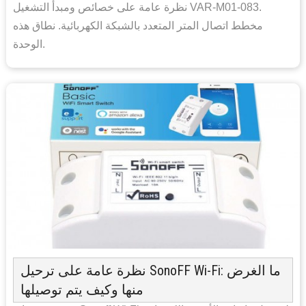
نظرة عامة على خصائص ومبدأ التشغيل VAR-M01-083.
مخطط اتصال المتر المتعدد بالشبكة الكهربائية. نطاق هذه
الوحدة.
نظرة عامة على ترحيل SonoFF Wi-Fi: ما الغرض
منها وكيف يتم توصيلها