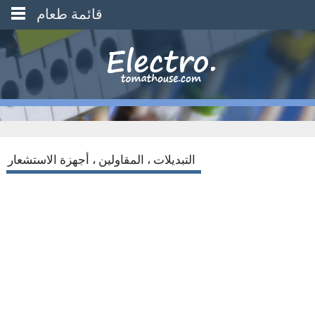
قائمة طعام
التبديلات ، المقاولين ، أجهزة الاستشعار