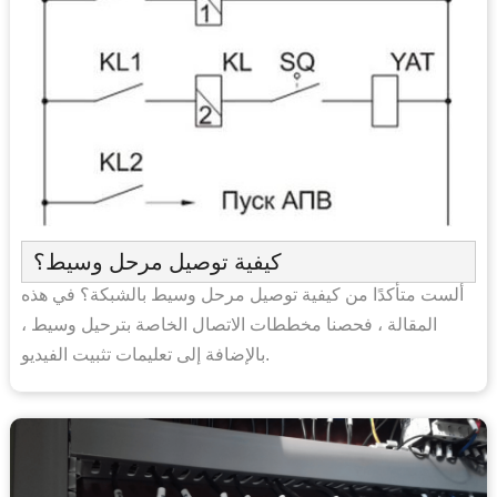
كيفية توصيل مرحل وسيط؟
ألست متأكدًا من كيفية توصيل مرحل وسيط بالشبكة؟ في هذه
المقالة ، فحصنا مخططات الاتصال الخاصة بترحيل وسيط ،
بالإضافة إلى تعليمات تثبيت الفيديو.