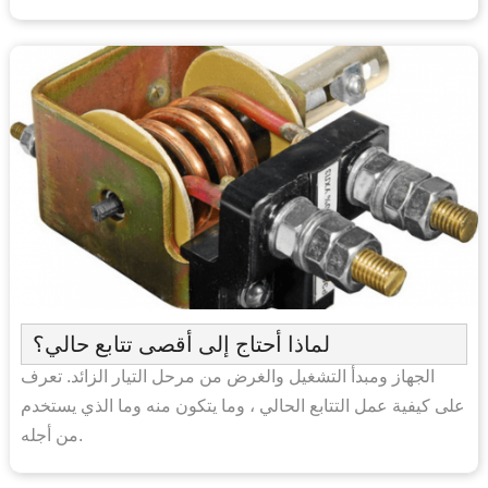
لماذا أحتاج إلى أقصى تتابع حالي؟
الجهاز ومبدأ التشغيل والغرض من مرحل التيار الزائد. تعرف
على كيفية عمل التتابع الحالي ، وما يتكون منه وما الذي يستخدم
من أجله.