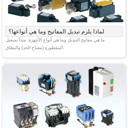
لماذا يلزم تبديل المفاتيح وما هي أنواعها؟
ما هي مفاتيح التبديل وما هي أنواع الأجهزة. مبدأ تشغيل
المقطورة (مفتاح الحد) والنطاق.