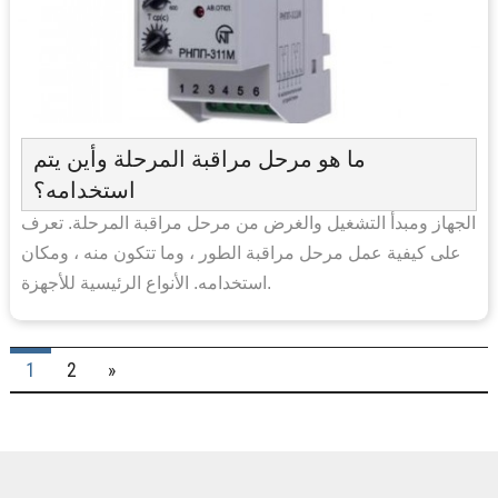
ما هو مرحل مراقبة المرحلة وأين يتم
استخدامه؟
الجهاز ومبدأ التشغيل والغرض من مرحل مراقبة المرحلة. تعرف
على كيفية عمل مرحل مراقبة الطور ، وما تتكون منه ، ومكان
استخدامه. الأنواع الرئيسية للأجهزة.
1
2
»