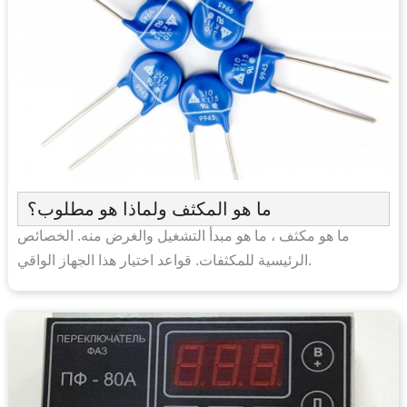
ما هو المكثف ولماذا هو مطلوب؟
ما هو مكثف ، ما هو مبدأ التشغيل والغرض منه. الخصائص
الرئيسية للمكثفات. قواعد اختيار هذا الجهاز الواقي.