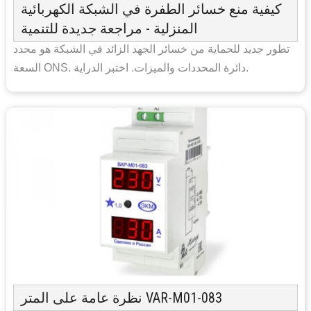
كيفية منع خسائر الطفرة في الشبكة الكهربائية
المنزلية - مراجعة جديدة للتنمية
تطور جديد للحماية من خسائر الجهد الزائد في الشبكة هو محدد
السعة ONS. دائرة المحددات والميزات. اختبر الدراية.
نظرة عامة على المتر VAR-M01-083