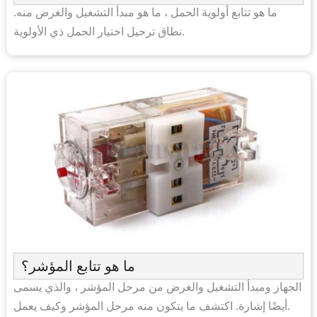
ما هو تتابع أولوية الحمل ، ما هو مبدأ التشغيل والغرض منه.
نطاق ترحيل اختيار الحمل ذي الأولوية.
ما هو تتابع المؤشر؟
الجهاز ومبدأ التشغيل والغرض من مرحل المؤشر ، والذي يسمى
أيضًا إشارة. اكتشف ما يتكون منه مرحل المؤشر وكيف يعمل.