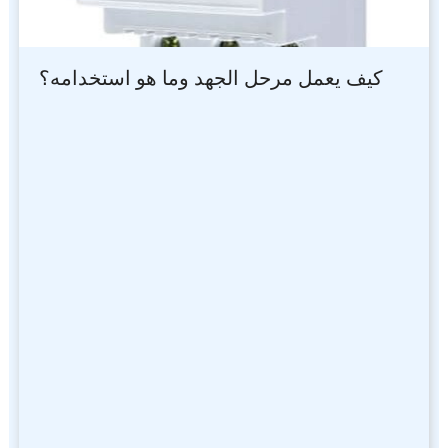
كيف يعمل مرحل الجهد وما هو استخدامه؟