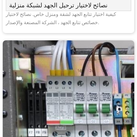
نصائح لاختيار ترحيل الجهد لشبكة منزلية
كيفية اختيار تتابع الجهد لشقة ومنزل خاص. نصائح لاختيار
خصائص تتابع الجهد ، الشركة المصنعة والإصدار.