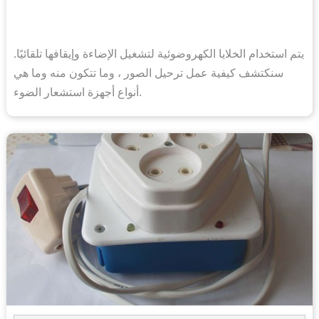
يتم استخدام الخلايا الكهروضوئية لتشغيل الإضاءة وإيقافها تلقائيًا.
سنكتشف كيفية عمل ترحيل الصور ، وما تتكون منه وما هي
أنواع أجهزة استشعار الضوء.