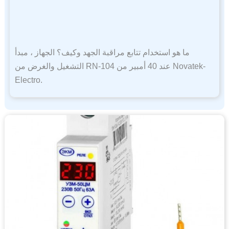
ما هو استخدام تتابع مراقبة الجهد وكيف؟ الجهاز ، مبدأ
التشغيل والغرض من RN-104 عند 40 أمبير من Novatek-
Electro.