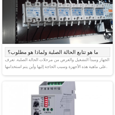
ما هو تتابع الحالة الصلبة ولماذا هو مطلوب؟
الجهاز ومبدأ التشغيل والغرض من مرحلات الحالة الصلبة. تعرف
على ماهية هذه الأجهزة وسبب الحاجة إليها وأين يتم استخدامها.