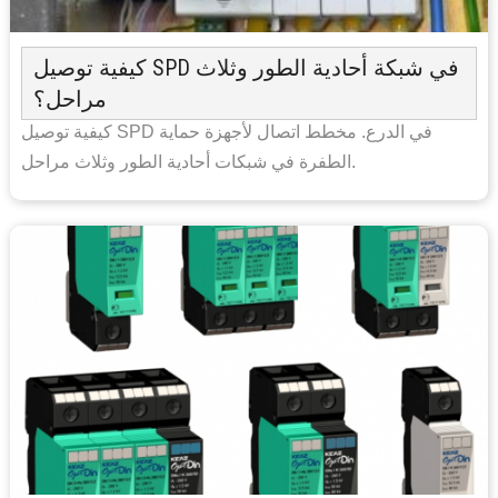
كيفية توصيل SPD في شبكة أحادية الطور وثلاث
مراحل؟
كيفية توصيل SPD في الدرع. مخطط اتصال لأجهزة حماية
الطفرة في شبكات أحادية الطور وثلاث مراحل.