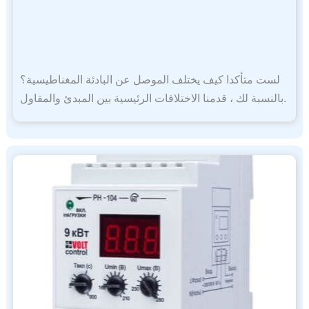
لست متأكدا كيف يختلف الموصل عن البادئة المغناطيسية؟
بالنسبة لك ، قدمنا ​​الاختلافات الرئيسية بين المبدئ والمقاول.