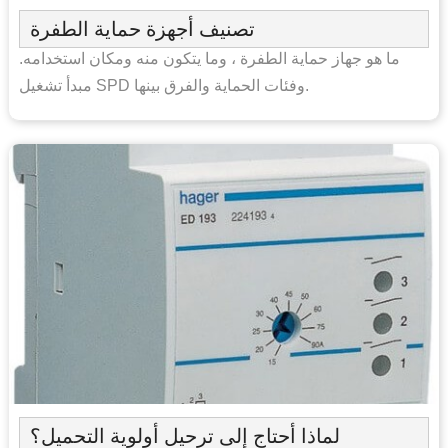
تصنيف أجهزة حماية الطفرة
ما هو جهاز حماية الطفرة ، وما يتكون منه ومكان استخدامه.
مبدأ تشغيل SPD وفئات الحماية والفرق بينها.
لماذا أحتاج إلى ترحيل أولوية التحميل؟