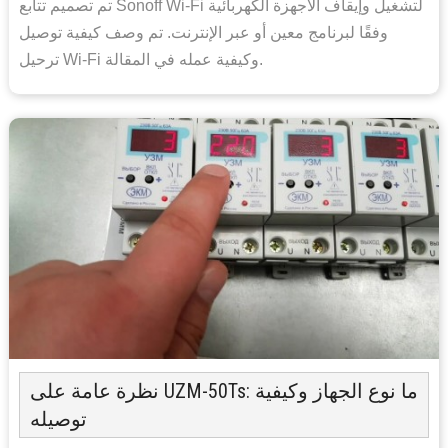
تم تصميم تتابع Sonoff Wi-Fi لتشغيل وإيقاف الأجهزة الكهربائية
وفقًا لبرنامج معين أو عبر الإنترنت. تم وصف كيفية توصيل
ترحيل Wi-Fi وكيفية عمله في المقالة.
نظرة عامة على UZM-50Ts: ما نوع الجهاز وكيفية
توصيله