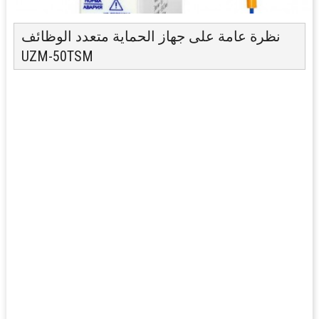
نظرة عامة على جهاز الحماية متعدد الوظائف
UZM-50TSM